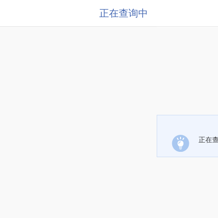
正在查询中
正在