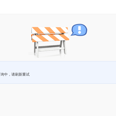
查询中，请刷新重试