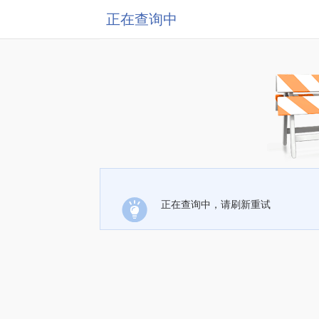
正在查询中
正在查询中，请刷新重试