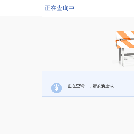
正在查询中
正在查询中，请刷新重试