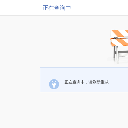
正在查询中
正在查询中，请刷新重试