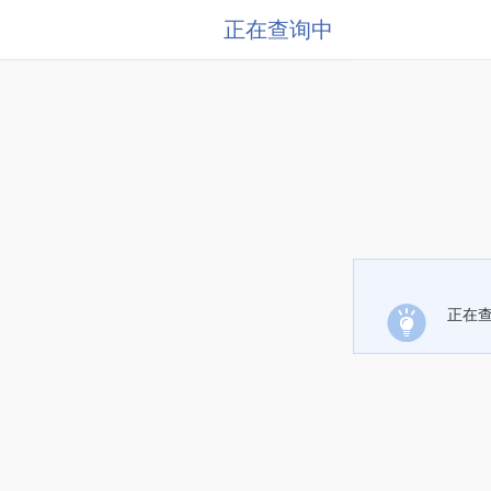
正在查询中
正在