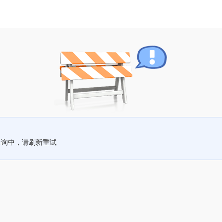
查询中，请刷新重试